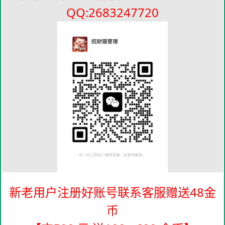
QQ:2683247720
新老用户注册好账号联系客服赠送48金
币