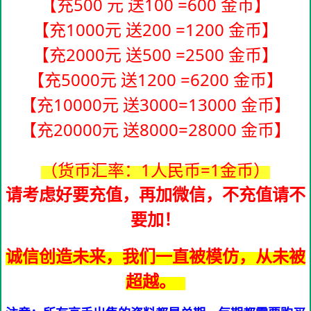
【充500 元 送100 =600 金币】
【充1000元 送200 =1200 金币】
【充2000元 送500 =2500 金币】
【充5000元 送1200 =6200 金币】
【充10000元 送3000=13000 金币】
【充20000元 送8000=28000 金币】
（货币汇率：1人民币=1金币）
请考虑好要充值，再加微信，不充值请不
要加！
诚信创造未来，我们一直被模仿，从未被
超越。