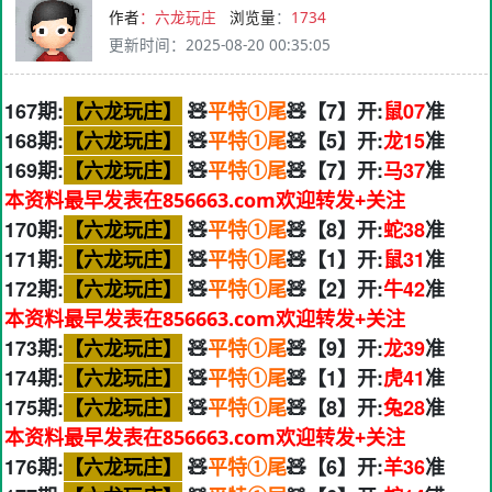
作者
：六龙玩庄
浏览量
：
1734
更新时间
：
2025-08-20 00:35:05
167期:
【六龙玩庄】
🧸
平特①尾
🧸【7】开:
鼠07
准
168期:
【六龙玩庄】
🧸
平特①尾
🧸【5】开:
龙15
准
169期:
【六龙玩庄】
🧸
平特①尾
🧸【7】开:
马37
准
本资料最早发表在856663.com欢迎转发+关注
170期:
【六龙玩庄】
🧸
平特①尾
🧸【8】开:
蛇38
准
171期:
【六龙玩庄】
🧸
平特①尾
🧸【1】开:
鼠31
准
172期:
【六龙玩庄】
🧸
平特①尾
🧸【2】开:
牛42
准
本资料最早发表在856663.com欢迎转发+关注
173期:
【六龙玩庄】
🧸
平特①尾
🧸【9】开:
龙39
准
174期:
【六龙玩庄】
🧸
平特①尾
🧸【1】开:
虎41
准
175期:
【六龙玩庄】
🧸
平特①尾
🧸【8】开:
兔28
准
本资料最早发表在856663.com欢迎转发+关注
176期:
【六龙玩庄】
🧸
平特①尾
🧸【6】开:
羊36
准