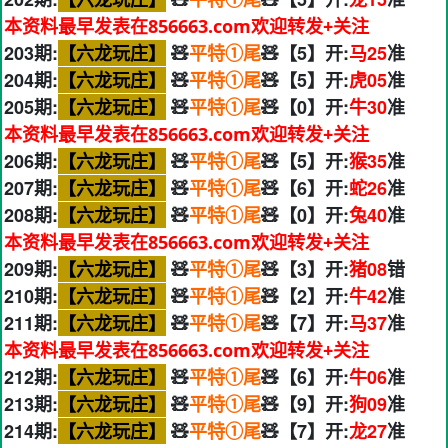
本资料最早发表在856663.com欢迎转发+关注
203期:
【六龙玩庄】
🧸
平特①尾
🧸【5】开:
马25
准
204期:
【六龙玩庄】
🧸
平特①尾
🧸【5】开:
虎05
准
205期:
【六龙玩庄】
🧸
平特①尾
🧸【0】开:
牛30
准
本资料最早发表在856663.com欢迎转发+关注
206期:
【六龙玩庄】
🧸
平特①尾
🧸【5】开:
猴35
准
207期:
【六龙玩庄】
🧸
平特①尾
🧸【6】开:
蛇26
准
208期:
【六龙玩庄】
🧸
平特①尾
🧸【0】开:
兔40
准
本资料最早发表在856663.com欢迎转发+关注
209期:
【六龙玩庄】
🧸
平特①尾
🧸【3】开:
猪08
错
210期:
【六龙玩庄】
🧸
平特①尾
🧸【2】开:
牛42
准
211期:
【六龙玩庄】
🧸
平特①尾
🧸【7】开:
马37
准
本资料最早发表在856663.com欢迎转发+关注
212期:
【六龙玩庄】
🧸
平特①尾
🧸【6】开:
牛06
准
213期:
【六龙玩庄】
🧸
平特①尾
🧸【9】开:
狗09
准
214期:
【六龙玩庄】
🧸
平特①尾
🧸【7】开:
龙27
准