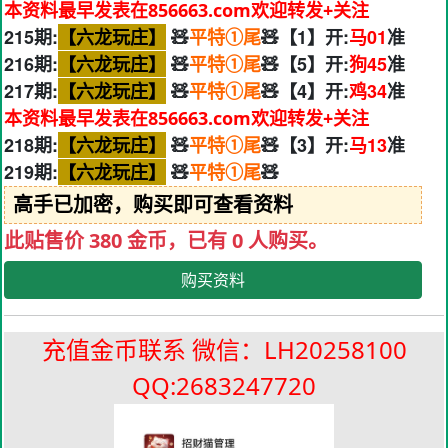
本资料最早发表在856663.com欢迎转发+关注
215期:
【六龙玩庄】
🧸
平特①尾
🧸【1】开:
马01
准
216期:
【六龙玩庄】
🧸
平特①尾
🧸【5】开:
狗45
准
217期:
【六龙玩庄】
🧸
平特①尾
🧸【4】开:
鸡34
准
本资料最早发表在856663.com欢迎转发+关注
218期:
【六龙玩庄】
🧸
平特①尾
🧸【3】开:
马13
准
219期:
【六龙玩庄】
🧸
平特①尾
🧸
高手已加密，购买即可查看资料
此贴售价 380 金币，已有 0 人购买。
购买资料
充值金币联系 微信：LH20258100
QQ:2683247720