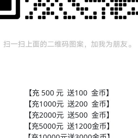
【充 500 元 送100 金币】
【充1000元 送200 金币】
【充2000元 送500 金币】
【充5000元 送1200金币】
【充10000元送3000金币】