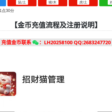
【金币充值流程及注册说明】
充值金币联系
：LH20258100 QQ:2683247720