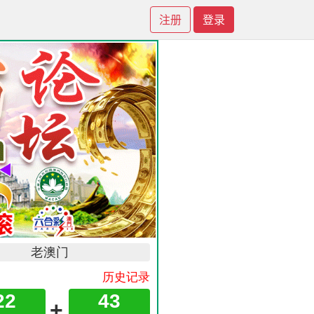
注册
登录